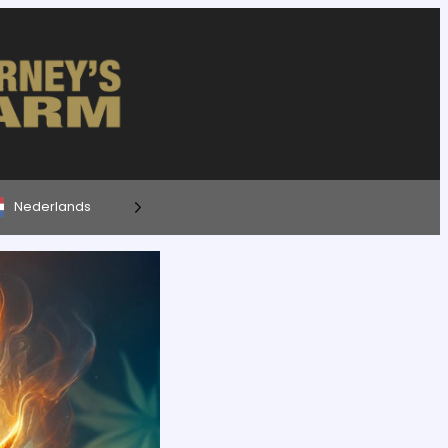
Nederlands