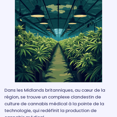
Dans les Midlands britanniques, au cœur de la
région, se trouve un complexe clandestin de
culture de cannabis médical à la pointe de la
technologie, qui redéfinit la production de