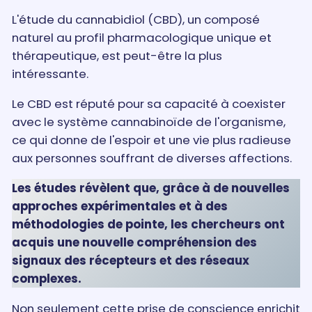
L'étude du cannabidiol (CBD), un composé
naturel au profil pharmacologique unique et
thérapeutique, est peut-être la plus
intéressante.
Le CBD est réputé pour sa capacité à coexister
avec le système cannabinoïde de l'organisme,
ce qui donne de l'espoir et une vie plus radieuse
aux personnes souffrant de diverses affections.
Les études révèlent que, grâce à de nouvelles
approches expérimentales et à des
méthodologies de pointe, les chercheurs ont
acquis une nouvelle compréhension des
signaux des récepteurs et des réseaux
complexes.
Non seulement cette prise de conscience enrichit