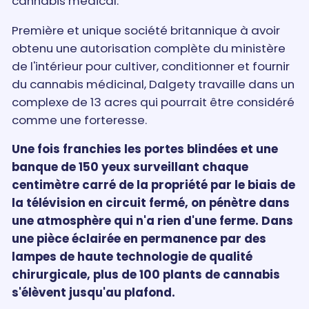
cannabis médical.
Première et unique société britannique à avoir
obtenu une autorisation complète du ministère
de l'intérieur pour cultiver, conditionner et fournir
du cannabis médicinal, Dalgety travaille dans un
complexe de 13 acres qui pourrait être considéré
comme une forteresse.
Une fois franchies les portes blindées et une
banque de 150 yeux surveillant chaque
centimètre carré de la propriété par le biais de
la télévision en circuit fermé, on pénètre dans
une atmosphère qui n'a rien d'une ferme. Dans
une pièce éclairée en permanence par des
lampes de haute technologie de qualité
chirurgicale, plus de 100 plants de cannabis
s'élèvent jusqu'au plafond.