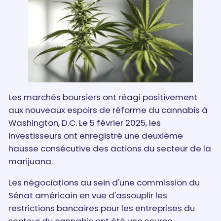
Les marchés boursiers ont réagi positivement
aux nouveaux espoirs de réforme du cannabis à
Washington, D.C. Le 5 février 2025, les
investisseurs ont enregistré une deuxième
hausse consécutive des actions du secteur de la
marijuana.
Les négociations au sein d'une commission du
Sénat américain en vue d'assouplir les
restrictions bancaires pour les entreprises du
secteur du cannabis ont été une source