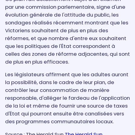
par une commission parlementaire, signe d'une
évolution générale de l'attitude du public, les
sondages réalisés récemment montrant que les
Victoriens souhaitent de plus en plus des
réformes, et que nombre d'entre eux souhaitent
que les politiques de l'État correspondent à
celles des zones de réforme adjacentes, qui sont
de plus en plus efficaces.
Les législateurs affirment que les adultes auront
la possibilité, dans le cadre de leur plan, de
contrôler leur consommation de manière
responsable, d'alléger le fardeau de l'application
de la loi et même de fournir une source de taxes
d'État qui pourront ensuite être canalisées vers
des programmes communautaires locaux.
Source : The Herald Sun
The Herald Sun