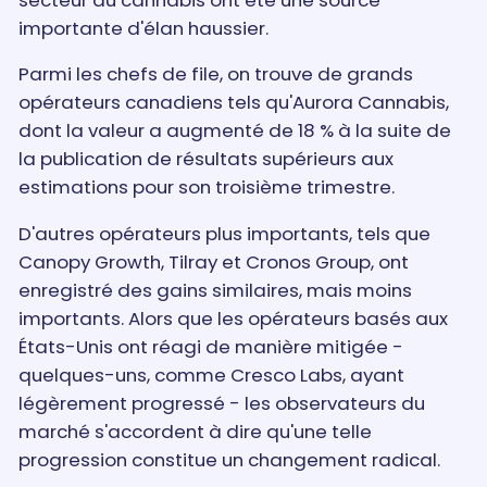
importante d'élan haussier.
Parmi les chefs de file, on trouve de grands
opérateurs canadiens tels qu'Aurora Cannabis,
dont la valeur a augmenté de 18 % à la suite de
la publication de résultats supérieurs aux
estimations pour son troisième trimestre.
D'autres opérateurs plus importants, tels que
Canopy Growth, Tilray et Cronos Group, ont
enregistré des gains similaires, mais moins
importants. Alors que les opérateurs basés aux
États-Unis ont réagi de manière mitigée -
quelques-uns, comme Cresco Labs, ayant
légèrement progressé - les observateurs du
marché s'accordent à dire qu'une telle
progression constitue un changement radical.