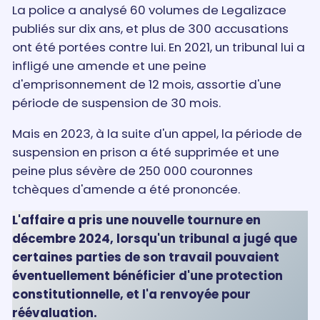
La police a analysé 60 volumes de Legalizace
publiés sur dix ans, et plus de 300 accusations
ont été portées contre lui. En 2021, un tribunal lui a
infligé une amende et une peine
d'emprisonnement de 12 mois, assortie d'une
période de suspension de 30 mois.
Mais en 2023, à la suite d'un appel, la période de
suspension en prison a été supprimée et une
peine plus sévère de 250 000 couronnes
tchèques d'amende a été prononcée.
L'affaire a pris une nouvelle tournure en
décembre 2024, lorsqu'un tribunal a jugé que
certaines parties de son travail pouvaient
éventuellement bénéficier d'une protection
constitutionnelle, et l'a renvoyée pour
réévaluation.