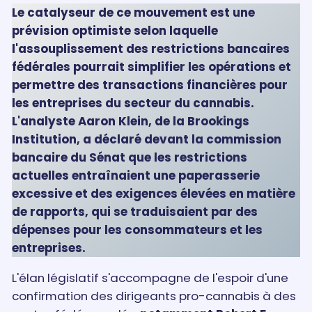
Le catalyseur de ce mouvement est une
prévision optimiste selon laquelle
l'assouplissement des restrictions bancaires
fédérales pourrait simplifier les opérations et
permettre des transactions financières pour
les entreprises du secteur du cannabis.
L'analyste Aaron Klein, de la Brookings
Institution, a déclaré devant la commission
bancaire du Sénat que les restrictions
actuelles entraînaient une paperasserie
excessive et des exigences élevées en matière
de rapports, qui se traduisaient par des
dépenses pour les consommateurs et les
entreprises.
L'élan législatif s'accompagne de l'espoir d'une
confirmation des dirigeants pro-cannabis à des