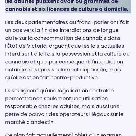
les adultes puissent avoir 50 grammes de
cannabis et six licences de culture à domicile.
Les deux parlementaires au franc-parler ont fait
un pas vers la fin des interdictions de longue
date sur la consommation de cannabis dans
l'État de Victoria, arguant que les lois actuelles
interdisent à la fois la possession et la culture du
cannabis et que, par conséquent, l'interdiction
actuelle n'est pas seulement dépassée, mais
qu'elle est en fait contre-productive.
Ils soulignent qu'une légalisation contrôlée
permettra non seulement une utilisation
responsable chez les adultes, mais aussi une
perte de pouvoir des opérateurs illégaux sur le
marché clandestin.
Ce plan fait actuellement l'objet d'un examen