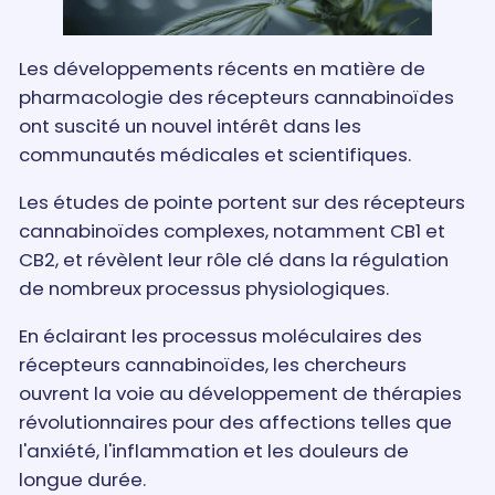
Les développements récents en matière de
pharmacologie des récepteurs cannabinoïdes
ont suscité un nouvel intérêt dans les
communautés médicales et scientifiques.
Les études de pointe portent sur des récepteurs
cannabinoïdes complexes, notamment CB1 et
CB2, et révèlent leur rôle clé dans la régulation
de nombreux processus physiologiques.
En éclairant les processus moléculaires des
récepteurs cannabinoïdes, les chercheurs
ouvrent la voie au développement de thérapies
révolutionnaires pour des affections telles que
l'anxiété, l'inflammation et les douleurs de
longue durée.