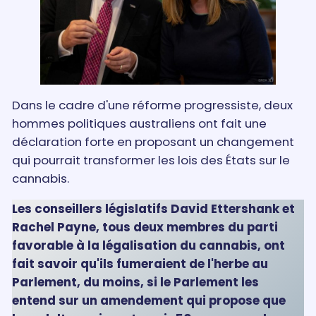
Dans le cadre d'une réforme progressiste, deux
hommes politiques australiens ont fait une
déclaration forte en proposant un changement
qui pourrait transformer les lois des États sur le
cannabis.
Les conseillers législatifs David Ettershank et
Rachel Payne, tous deux membres du parti
favorable à la légalisation du cannabis, ont
fait savoir qu'ils fumeraient de l'herbe au
Parlement, du moins, si le Parlement les
entend sur un amendement qui propose que