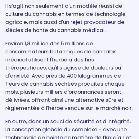
Il s'agit non seulement d'un modèle réussi de
culture du cannabis en termes de technologie
agricole, mais aussi d'un rejet provocateur de
siècles de honte du cannabis médical.
Environ 1,8 million des 5 millions de
consommateurs britanniques de cannabis
médical utilisent l'herbe à des fins
thérapeutiques, qu'il s'agisse de douleurs ou
d'anxiété. Avec près de 400 kilogrammes de
fleurs de cannabis séchées produites chaque
mois, plusieurs milliers d'ordonnances seront
délivrées, offrant ainsi une alternative sûre et
réglementée à l'herbe vendue sur le marché noir.
En outre, dans un souci de sécurité et d'intégrité,
la conception globale du complexe - avec une
technologie de pointe en matière de flux d'air et