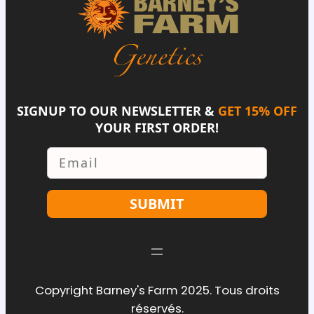
SIGNUP TO OUR NEWSLETTER &
GET 15% OFF
YOUR FIRST ORDER!
Email
SUBMIT
Copyright Barney's Farm 2025. Tous droits
réservés.