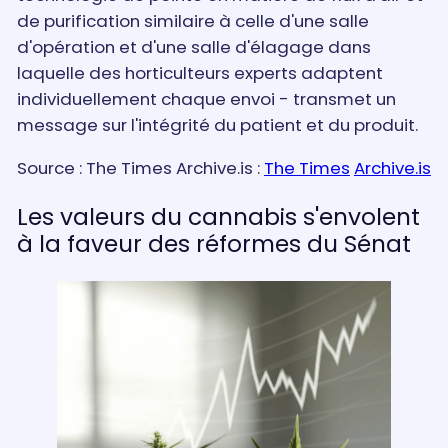
de purification similaire à celle d'une salle
d'opération et d'une salle d'élagage dans
laquelle des horticulteurs experts adaptent
individuellement chaque envoi - transmet un
message sur l'intégrité du patient et du produit.
Source : The Times Archive.is :
The Times
Archive.is
Les valeurs du cannabis s'envolent
à la faveur des réformes du Sénat