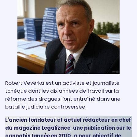
Robert Veverka est un activiste et journaliste
tchèque dont les dix années de travail sur la
réforme des drogues l'ont entraîné dans une
bataille judiciaire controversée.
L'ancien fondateur et actuel rédacteur en chef
du magazine Legalizace, une publication sur le
cannabis lancée en 2010, a pour objectif de