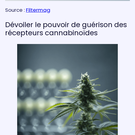
Source :
Filtermag
Dévoiler le pouvoir de guérison des
récepteurs cannabinoïdes