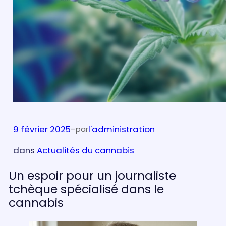
9 février 2025
-
l'administration
par
dans
Actualités du cannabis
Un espoir pour un journaliste
tchèque spécialisé dans le
cannabis