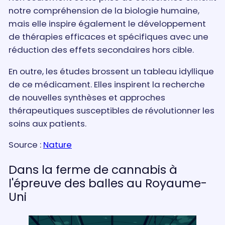
notre compréhension de la biologie humaine,
mais elle inspire également le développement
de thérapies efficaces et spécifiques avec une
réduction des effets secondaires hors cible.
En outre, les études brossent un tableau idyllique
de ce médicament. Elles inspirent la recherche
de nouvelles synthèses et approches
thérapeutiques susceptibles de révolutionner les
soins aux patients.
Source :
Nature
Dans la ferme de cannabis à
l'épreuve des balles au Royaume-
Uni