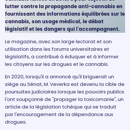
lutter contre la propagande anti-cannabis en
fournissant des informations équilibrées sur le
cannabis, son usage médical, le débat
législatif et les dangers qui l'accompagnent.
Le magazine, avec son large lectorat et son
utilisation dans les forums universitaires et
législatifs, a contribué à éduquer et à informer
les citoyens sur les drogues et le cannabis.
En 2020, lorsqu'il a annoncé qu'il briguerait un
siège au Sénat, M. Veverka est devenu la cible de
poursuites judiciaires lorsque les pouvoirs publics
l'ont soupçonné de "propager la toxicomanie", un
article de la législation tchèque qui se traduit
par l'encouragement de la dépendance aux
drogues.