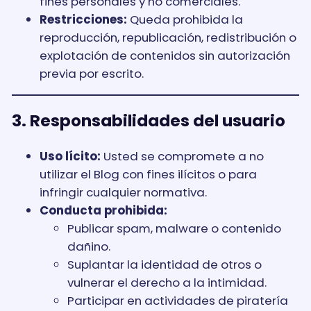
fines personales y no comerciales.
Restricciones:
Queda prohibida la
reproducción, republicación, redistribución o
explotación de contenidos sin autorización
previa por escrito.
3. Responsabilidades del usuario
Uso lícito:
Usted se compromete a no
utilizar el Blog con fines ilícitos o para
infringir cualquier normativa.
Conducta prohibida:
Publicar spam, malware o contenido
dañino.
Suplantar la identidad de otros o
vulnerar el derecho a la intimidad.
Participar en actividades de piratería