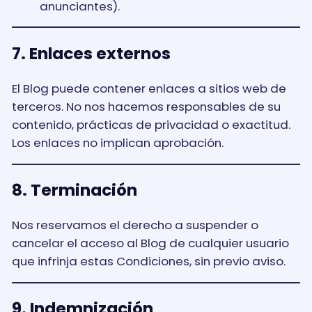
anunciantes).
7. Enlaces externos
El Blog puede contener enlaces a sitios web de
terceros. No nos hacemos responsables de su
contenido, prácticas de privacidad o exactitud.
Los enlaces no implican aprobación.
8. Terminación
Nos reservamos el derecho a suspender o
cancelar el acceso al Blog de cualquier usuario
que infrinja estas Condiciones, sin previo aviso.
9. Indemnización