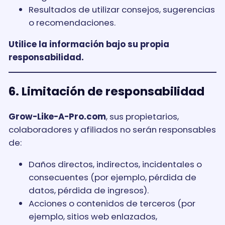
Resultados de utilizar consejos, sugerencias
o recomendaciones.
Utilice la información bajo su propia
responsabilidad.
6. Limitación de responsabilidad
Grow-Like-A-Pro.com
, sus propietarios,
colaboradores y afiliados no serán responsables
de:
Daños directos, indirectos, incidentales o
consecuentes (por ejemplo, pérdida de
datos, pérdida de ingresos).
Acciones o contenidos de terceros (por
ejemplo, sitios web enlazados,