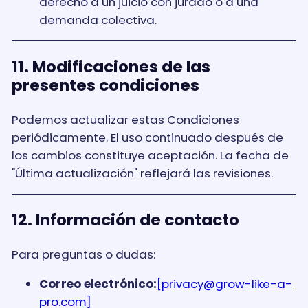
derecho a un juicio con jurado o a una
demanda colectiva.
11. Modificaciones de las
presentes condiciones
Podemos actualizar estas Condiciones
periódicamente. El uso continuado después de
los cambios constituye aceptación. La fecha de
"Última actualización" reflejará las revisiones.
12. Información de contacto
Para preguntas o dudas:
Correo electrónico:
[
privacy@grow-like-a-
pro.com
]