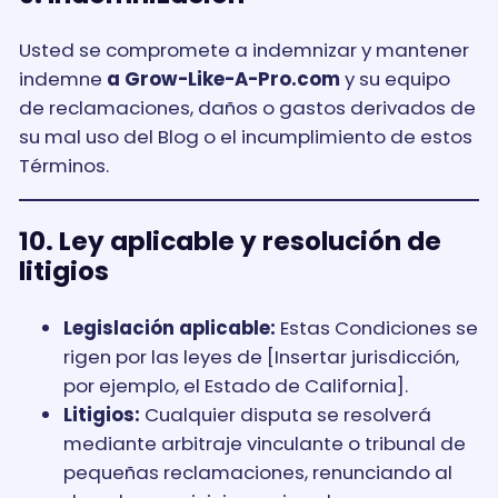
Usted se compromete a indemnizar y mantener
indemne
a Grow-Like-A-Pro.com
y su equipo
de reclamaciones, daños o gastos derivados de
su mal uso del Blog o el incumplimiento de estos
Términos.
10. Ley aplicable y resolución de
litigios
Legislación aplicable:
Estas Condiciones se
rigen por las leyes de [Insertar jurisdicción,
por ejemplo, el Estado de California].
Litigios:
Cualquier disputa se resolverá
mediante arbitraje vinculante o tribunal de
pequeñas reclamaciones, renunciando al