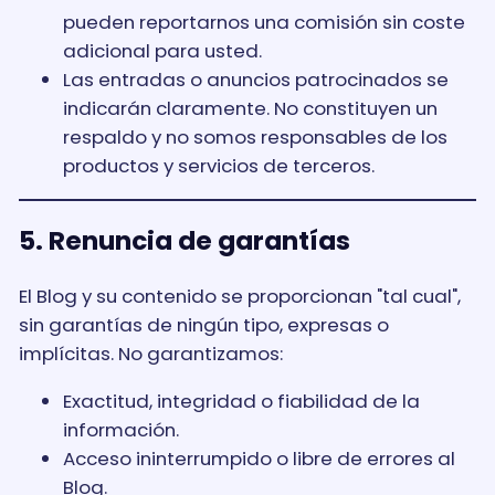
pueden reportarnos una comisión sin coste
adicional para usted.
Las entradas o anuncios patrocinados se
indicarán claramente. No constituyen un
respaldo y no somos responsables de los
productos y servicios de terceros.
5. Renuncia de garantías
El Blog y su contenido se proporcionan "tal cual",
sin garantías de ningún tipo, expresas o
implícitas. No garantizamos:
Exactitud, integridad o fiabilidad de la
información.
Acceso ininterrumpido o libre de errores al
Blog.