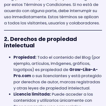
por estos Términos y Condiciones. Si no está de
acuerdo con alguna parte, debe interrumpir su
uso inmediatamente. Estos términos se aplican
a todos los visitantes, usuarios y colaboradores.
2. Derechos de propiedad
intelectual
Propiedad:
Todo el contenido del Blog (por
ejemplo, artículos, imágenes, gráficos,
logotipos) es propiedad de
Grow-Like-A-
Pro.com
o sus licenciantes y está protegido
por derechos de autor, marcas registradas
y otras leyes de propiedad intelectual.
Licencia limitada:
Puede acceder a los
contenidos y utilizarlos únicamente con