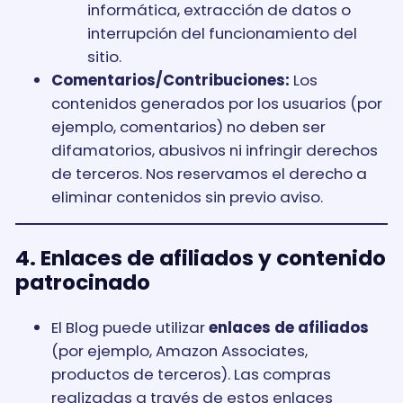
informática, extracción de datos o
interrupción del funcionamiento del
sitio.
Comentarios/Contribuciones:
Los
contenidos generados por los usuarios (por
ejemplo, comentarios) no deben ser
difamatorios, abusivos ni infringir derechos
de terceros. Nos reservamos el derecho a
eliminar contenidos sin previo aviso.
4. Enlaces de afiliados y contenido
patrocinado
El Blog puede utilizar
enlaces de afiliados
(por ejemplo, Amazon Associates,
productos de terceros). Las compras
realizadas a través de estos enlaces